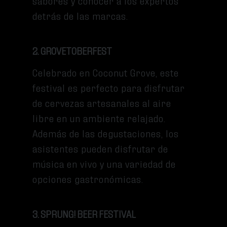
sabores y conocer a los expertos
detrás de las marcas.
2. GROVETOBERFEST
Celebrado en Coconut Grove, este
festival es perfecto para disfrutar
de cervezas artesanales al aire
libre en un ambiente relajado.
Además de las degustaciones, los
asistentes pueden disfrutar de
música en vivo y una variedad de
opciones gastronómicas.
3. SPRUNG! BEER FESTIVAL