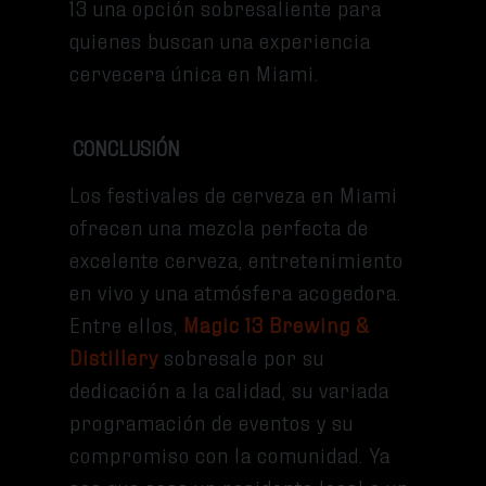
13 una opción sobresaliente para
quienes buscan una experiencia
cervecera única en Miami.
CONCLUSIÓN
Los festivales de cerveza en Miami
ofrecen una mezcla perfecta de
excelente cerveza, entretenimiento
en vivo y una atmósfera acogedora.
Entre ellos,
Magic 13 Brewing &
Distillery
sobresale por su
dedicación a la calidad, su variada
programación de eventos y su
compromiso con la comunidad. Ya