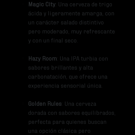
Magic City
: Una cerveza de trigo
ácida y ligeramente amarga, con
un carácter salado distintivo
pero moderado, muy refrescante
y con un final seco.
Hazy Room
: Una IPA turbia con
sabores brillantes y alta
carbonatación, que ofrece una
experiencia sensorial única.
Golden Rules
: Una cerveza
dorada con sabores equilibrados,
perfecta para quienes buscan
una opción clásica pero