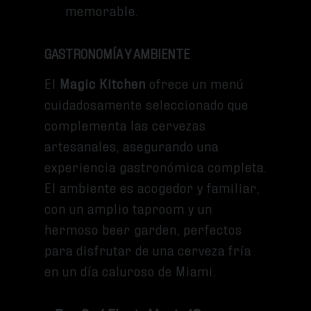
memorable.
GASTRONOMÍA Y AMBIENTE
El
Magic Kitchen
ofrece un menú
cuidadosamente seleccionado que
complementa las cervezas
artesanales, asegurando una
experiencia gastronómica completa.
El ambiente es acogedor y familiar,
con un amplio taproom y un
hermoso beer garden, perfectos
para disfrutar de una cerveza fría
en un día caluroso de Miami.