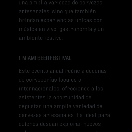
una amplia variedad de cervezas
artesanales, sino que también
brindan experiencias únicas con
música en vivo, gastronomía y un
ambiente festivo.
1. MIAMI BEER FESTIVAL
Este evento anual reúne a decenas
de cervecerías locales e
internacionales, ofreciendo a los
asistentes la oportunidad de
degustar una amplia variedad de
cervezas artesanales. Es ideal para
quienes desean explorar nuevos