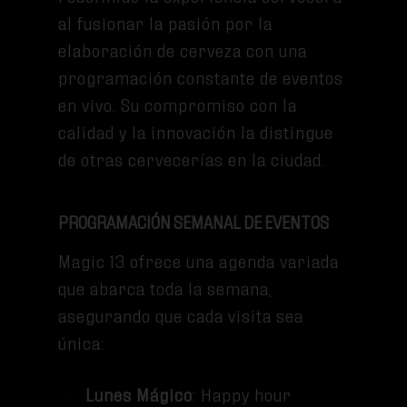
al fusionar la pasión por la
elaboración de cerveza con una
programación constante de eventos
en vivo. Su compromiso con la
calidad y la innovación la distingue
de otras cervecerías en la ciudad.
PROGRAMACIÓN SEMANAL DE EVENTOS
Magic 13 ofrece una agenda variada
que abarca toda la semana,
asegurando que cada visita sea
única:
Lunes Mágico
: Happy hour