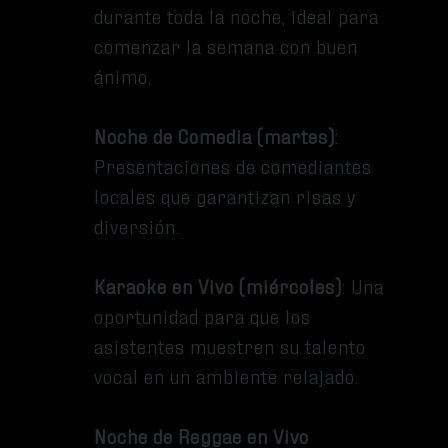
durante toda la noche, ideal para
comenzar la semana con buen
ánimo.
Noche de Comedia (martes)
:
Presentaciones de comediantes
locales que garantizan risas y
diversión.
Karaoke en Vivo (miércoles)
: Una
oportunidad para que los
asistentes muestren su talento
vocal en un ambiente relajado.
Noche de Reggae en Vivo