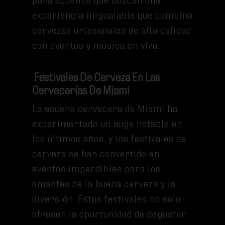
experiencia inigualable que combina
cervezas artesanales de alta calidad
con eventos y música en vivo.
Festivales De Cerveza En Las
Cervecerías De Miami
La escena cervecera de Miami ha
experimentado un auge notable en
los últimos años, y los festivales de
cerveza se han convertido en
eventos imperdibles para los
amantes de la buena cerveza y la
diversión. Estos festivales no solo
ofrecen la oportunidad de degustar