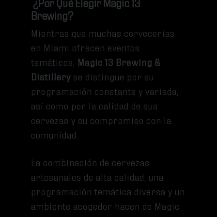
¿Por Qué Elegir Magic 13
Brewing?
Mientras que muchas cervecerías
en Miami ofrecen eventos
temáticos,
Magic 13 Brewing &
Distillery
se distingue por su
programación constante y variada,
así como por la calidad de sus
cervezas y su compromiso con la
comunidad.
La combinación de cervezas
artesanales de alta calidad, una
programación temática diversa y un
ambiente acogedor hacen de Magic