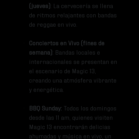
(jueves)
: La cervecería se llena
de ritmos relajantes con bandas
de reggae en vivo.
Conciertos en Vivo (fines de
semana)
: Bandas locales e
internacionales se presentan en
el escenario de Magic 13,
creando una atmósfera vibrante
y energética.
BBQ Sunday:
Todos los domingos
desde las 11 am, quienes visiten
Magic 13 encontrarán delicias
ahumadas y música en vivo, un