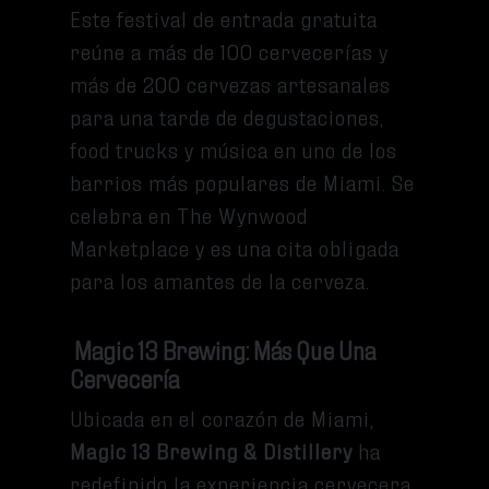
Este festival de entrada gratuita
reúne a más de 100 cervecerías y
más de 200 cervezas artesanales
para una tarde de degustaciones,
food trucks y música en uno de los
barrios más populares de Miami. Se
celebra en The Wynwood
Marketplace y es una cita obligada
para los amantes de la cerveza.
Magic 13 Brewing: Más Que Una
Cervecería
Ubicada en el corazón de Miami,
Magic 13 Brewing & Distillery
ha
redefinido la experiencia cervecera