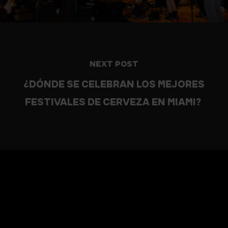
NEXT POST
¿DÓNDE SE CELEBRAN LOS MEJORES
FESTIVALES DE CERVEZA EN MIAMI?
LEAVE A REPLY