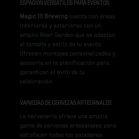
ESPACIOS VERSÁTILES PARA EVENTOS
Magic 13 Brewing
cuenta con áreas
interiores y exteriores con un
amplio Beer Garden que se adaptan
al tamaño y estilo de tu evento.
Ofrecen montajes personalizados y
asesoría en la planificación para
garantizar el éxito de tu
celebración.
VARIEDAD DE CERVEZAS ARTESANALES
La cervecería ofrece una amplia
gama de cervezas artesanales para
satisfacer todos los paladares.