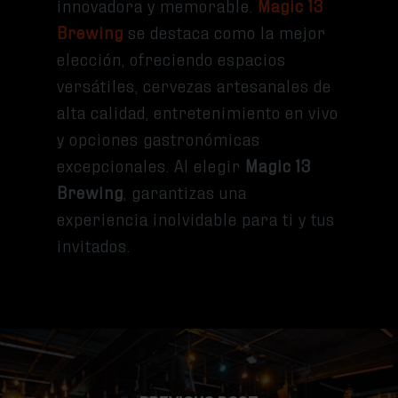
innovadora y memorable.
Magic 13
Brewing
se destaca como la mejor
elección, ofreciendo espacios
versátiles, cervezas artesanales de
alta calidad, entretenimiento en vivo
y opciones gastronómicas
excepcionales. Al elegir
Magic 13
Brewing
, garantizas una
experiencia inolvidable para ti y tus
invitados.