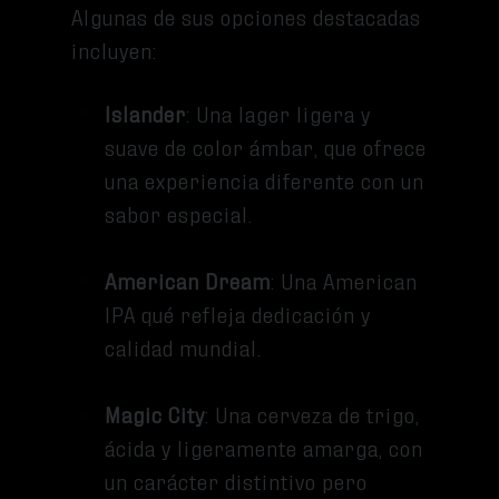
Algunas de sus opciones destacadas
incluyen:
Islander
: Una lager ligera y
suave de color ámbar, que ofrece
una experiencia diferente con un
sabor especial.
American Dream
: Una American
IPA qué refleja dedicación y
calidad mundial.
Magic City
: Una cerveza de trigo,
ácida y ligeramente amarga, con
un carácter distintivo pero