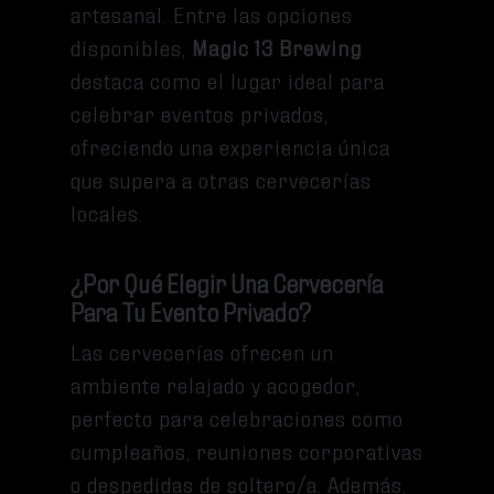
artesanal. Entre las opciones
disponibles,
Magic 13 Brewing
destaca como el lugar ideal para
celebrar eventos privados,
ofreciendo una experiencia única
que supera a otras cervecerías
locales.
¿Por Qué Elegir Una Cervecería
Para Tu Evento Privado?
Las cervecerías ofrecen un
ambiente relajado y acogedor,
perfecto para celebraciones como
cumpleaños, reuniones corporativas
o despedidas de soltero/a. Además,