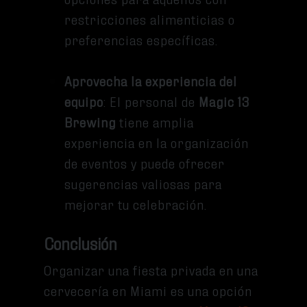
restricciones alimenticias o
preferencias específicas.
Aprovecha la experiencia del
equipo
: El personal de
Magic 13
Brewing
tiene amplia
experiencia en la organización
de eventos y puede ofrecer
sugerencias valiosas para
mejorar tu celebración.
Conclusión
Organizar una fiesta privada en una
cervecería en Miami es una opción