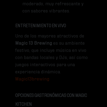
moderado, muy refrescante y
con sabores vibrantes.
ENTRETENIMIENTO EN VIVO
Uno de los mayores atractivos de
Magic 13 Brewing
es su ambiente
festivo, que incluye música en vivo
con bandas locales y DJs, así como
juegos interactivos para una
experiencia dinámica.
Magic13brewing
OPCIONES GASTRONÓMICAS CON MAGIC
KITCHEN