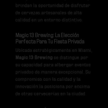
brindan la oportunidad de disfrutar
de cervezas artesanales de alta
calidad en un entorno distintivo.
Magic 13 Brewing: La Elección
Perfecta Para Tu Fiesta Privada
Ubicada estratégicamente en Miami,
Magic 13 Brewing
se distingue por
su capacidad para albergar eventos
privados de manera excepcional. Su
compromiso con la calidad y la
innovación la posiciona por encima
de otras cervecerías en la ciudad.