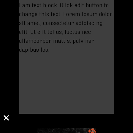
I am text block. Click edit button to
change this text. Lorem ipsum dolor
sit amet, consectetur adipiscing
elit. Ut elit tellus, luctus nec
ullamcorper mattis, pulvinar
dapibus leo.